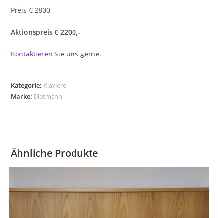
Preis € 2800,-
Aktionspreis € 2200,-
Kontaktieren
Sie uns gerne.
Kategorie:
Klaviere
Marke:
Dietmann
Ähnliche Produkte