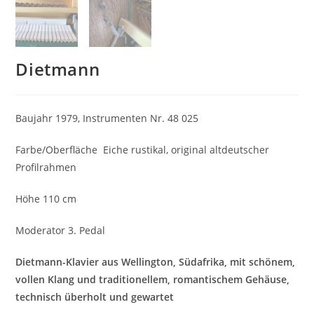
Dietmann
Baujahr 1979, Instrumenten Nr. 48 025
Farbe/Oberfläche Eiche rustikal, original altdeutscher
Profilrahmen
Höhe 110 cm
Moderator 3. Pedal
Dietmann-Klavier aus Wellington, Südafrika, mit schönem,
vollen Klang und traditionellem, romantischem Gehäuse,
technisch überholt und gewartet