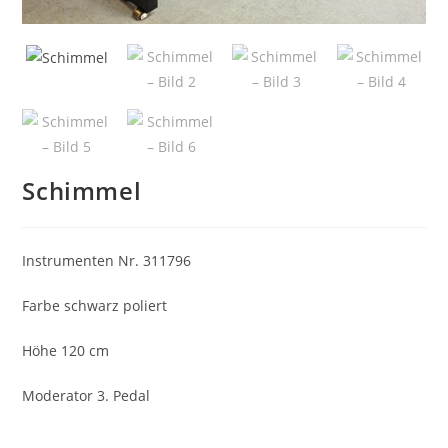
Schimmel
Instrumenten Nr. 311796
Farbe schwarz poliert
Höhe 120 cm
Moderator 3. Pedal